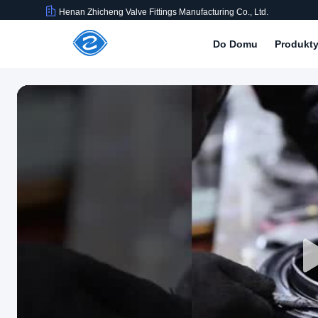
Henan Zhicheng Valve Fittings Manufacturing Co., Ltd.
Do Domu
Produkt